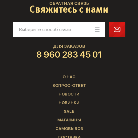
ОБРАТНАЯ СВЯЗЬ
Свяжитесь с нами
ДЛЯ ЗАКАЗОВ
8 960 283 45 01
О НАС
ВОПРОС-ОТВЕТ
НОВОСТИ
НОВИНКИ
SALE
МАГАЗИНЫ
САМОВЫВОЗ
ДОСТАВКА