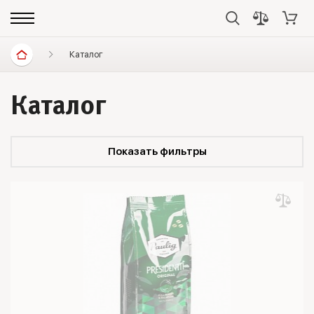
Каталог
Каталог
Показать фильтры