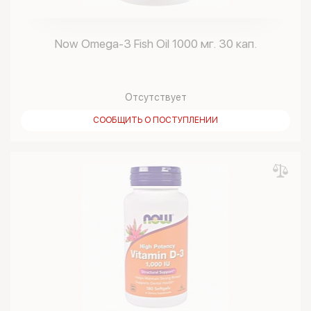
Now Omega-3 Fish Oil 1000 мг. 30 кап.
Отсутствует
СООБЩИТЬ О ПОСТУПЛЕНИИ