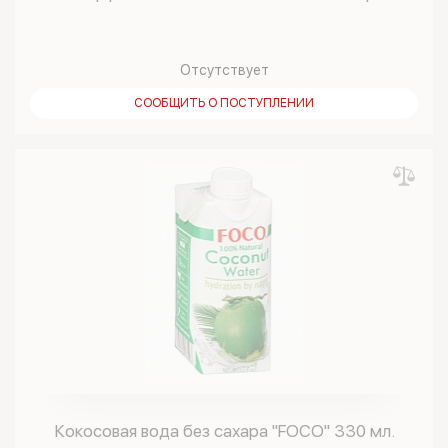
Отсутствует
СООБЩИТЬ О ПОСТУПЛЕНИИ
Кокосовая вода без сахара "FOCO" 330 мл.