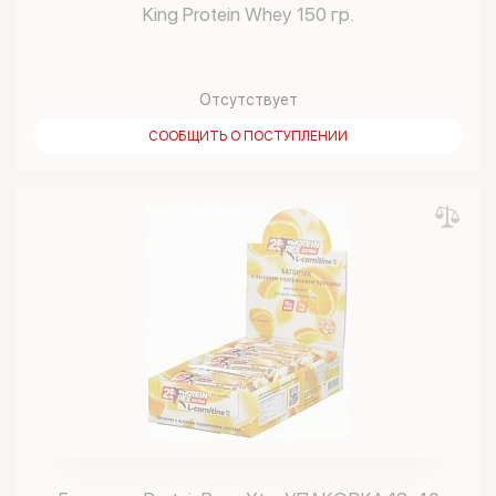
King Protein Whey 150 гр.
Отсутствует
СООБЩИТЬ О ПОСТУПЛЕНИИ