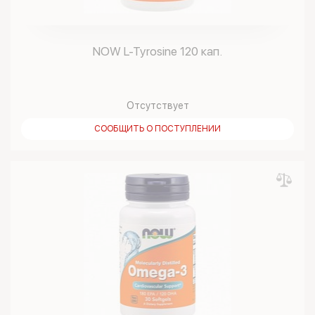
NOW L-Tyrosine 120 кап.
Отсутствует
СООБЩИТЬ О ПОСТУПЛЕНИИ