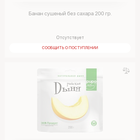
Банан сушеный без сахара 200 гр.
Отсутствует
СООБЩИТЬ О ПОСТУПЛЕНИИ