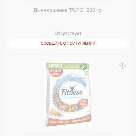
Дыня сушеная "PUPO" 200 гр.
Отсутствует
СООБЩИТЬ О ПОСТУПЛЕНИИ