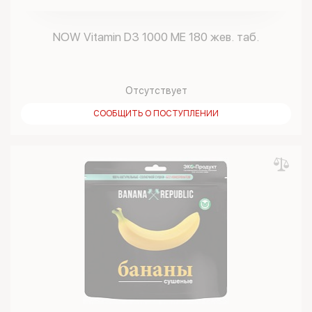
NOW Vitamin D3 1000 ME 180 жев. таб.
Отсутствует
СООБЩИТЬ О ПОСТУПЛЕНИИ