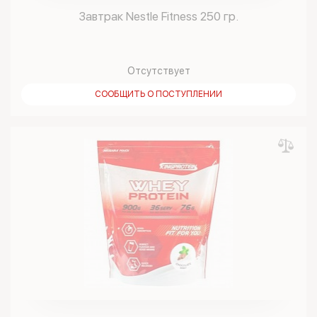
Завтрак Nestle Fitness 250 гр.
Отсутствует
СООБЩИТЬ О ПОСТУПЛЕНИИ