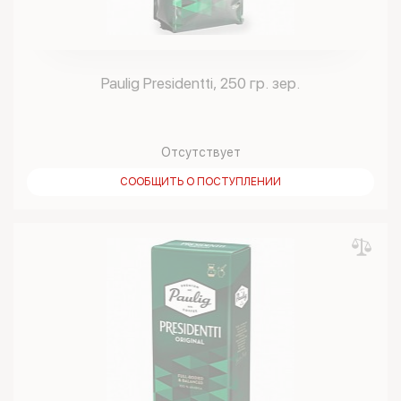
Paulig Presidentti, 250 гр. зер.
Отсутствует
СООБЩИТЬ О ПОСТУПЛЕНИИ