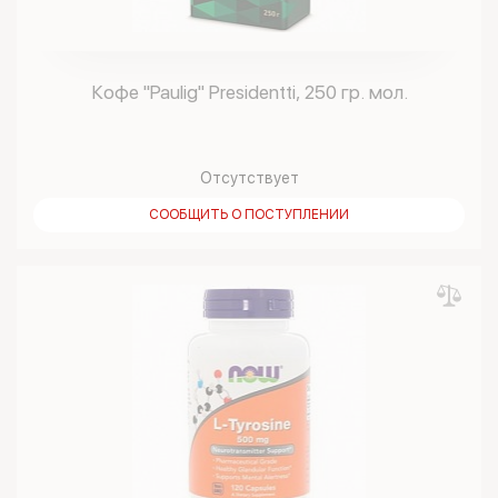
Кофе "Paulig" Presidentti, 250 гр. мол.
Отсутствует
СООБЩИТЬ О ПОСТУПЛЕНИИ