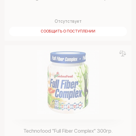
Отсутствует
СООБЩИТЬ О ПОСТУПЛЕНИИ
Technofood "Full Fiber Complex" 300гр.