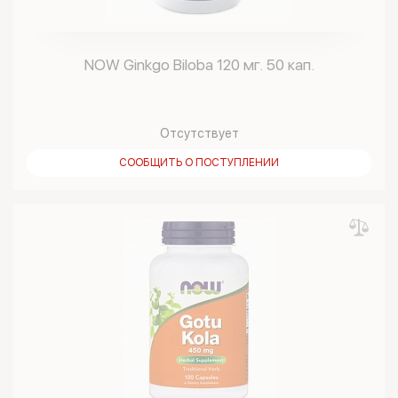
NOW Ginkgo Biloba 120 мг. 50 кап.
Отсутствует
СООБЩИТЬ О ПОСТУПЛЕНИИ