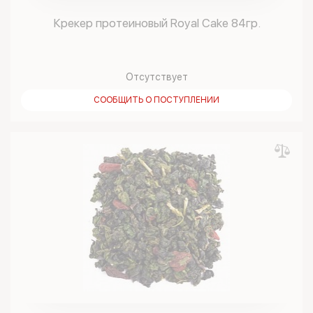
Крекер протеиновый Royal Cake 84гр.
Отсутствует
СООБЩИТЬ О ПОСТУПЛЕНИИ