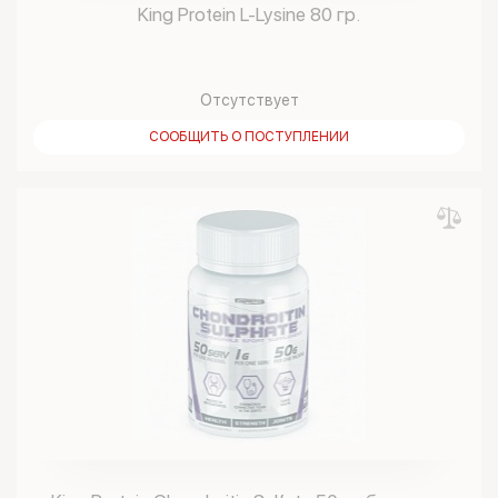
King Protein L-Lysine 80 гр.
Отсутствует
СООБЩИТЬ О ПОСТУПЛЕНИИ