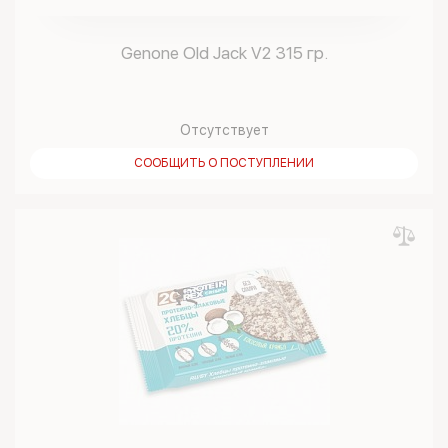
Genone Old Jack V2 315 гр.
Отсутствует
СООБЩИТЬ О ПОСТУПЛЕНИИ