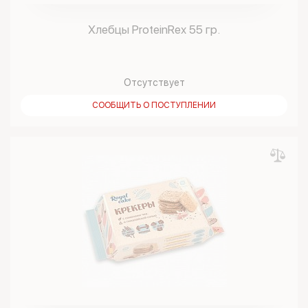
Хлебцы ProteinRex 55 гр.
Отсутствует
СООБЩИТЬ О ПОСТУПЛЕНИИ