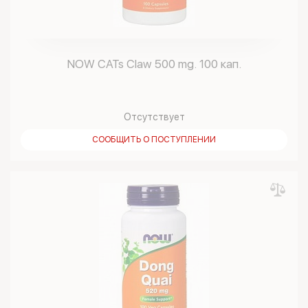
NOW CATs Claw 500 mg. 100 кап.
Отсутствует
СООБЩИТЬ О ПОСТУПЛЕНИИ