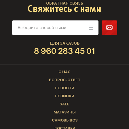
ОБРАТНАЯ СВЯЗЬ
Свяжитесь с нами
ДЛЯ ЗАКАЗОВ
8 960 283 45 01
О НАС
ВОПРОС-ОТВЕТ
НОВОСТИ
НОВИНКИ
SALE
МАГАЗИНЫ
САМОВЫВОЗ
ДОСТАВКА