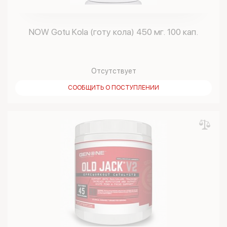
NOW Gotu Kola (готу кола) 450 мг. 100 кап.
Отсутствует
СООБЩИТЬ О ПОСТУПЛЕНИИ