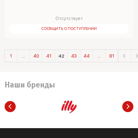
Отсутствует
СООБЩИТЬ О ПОСТУПЛЕНИИ
1
...
40
41
42
43
44
...
81
Наши бренды