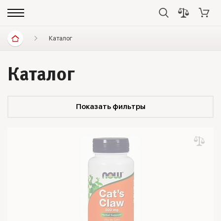
Каталог
Каталог
Показать фильтры