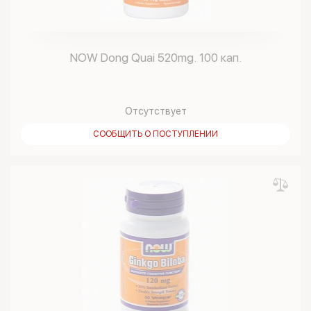
NOW Dong Quai 520mg. 100 кап.
Отсутствует
СООБЩИТЬ О ПОСТУПЛЕНИИ