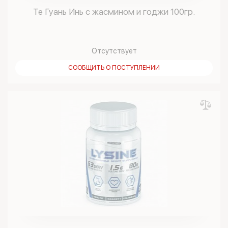
Те Гуань Инь с жасмином и годжи 100гр.
Отсутствует
СООБЩИТЬ О ПОСТУПЛЕНИИ