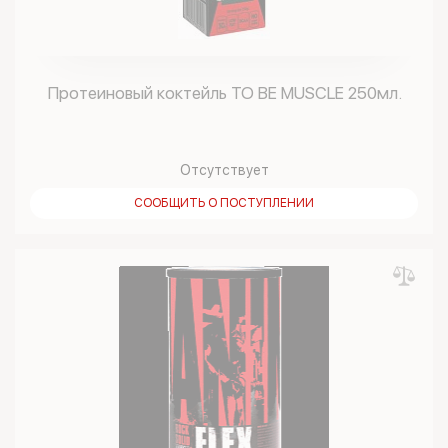
Протеиновый коктейль TO BE MUSCLE 250мл.
Отсутствует
СООБЩИТЬ О ПОСТУПЛЕНИИ