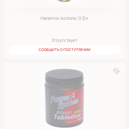
Напиток Isotonic 0.5л.
Отсутствует
СООБЩИТЬ О ПОСТУПЛЕНИИ