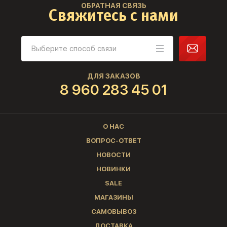
ОБРАТНАЯ СВЯЗЬ
Свяжитесь с нами
ДЛЯ ЗАКАЗОВ
8 960 283 45 01
О НАС
ВОПРОС-ОТВЕТ
НОВОСТИ
НОВИНКИ
SALE
МАГАЗИНЫ
САМОВЫВОЗ
ДОСТАВКА