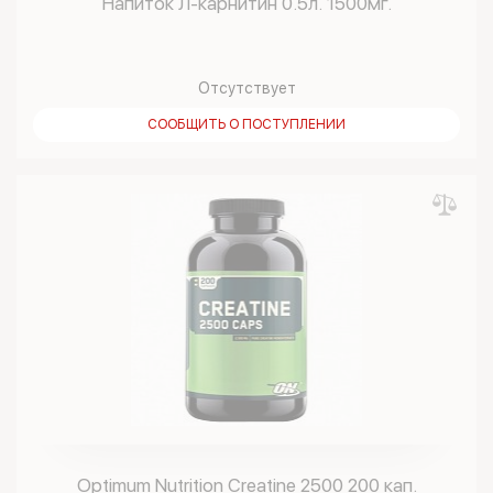
Напиток Л-карнитин 0.5л. 1500мг.
Отсутствует
СООБЩИТЬ О ПОСТУПЛЕНИИ
Optimum Nutrition Creatine 2500 200 кап.