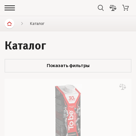
Каталог
Каталог
Показать фильтры