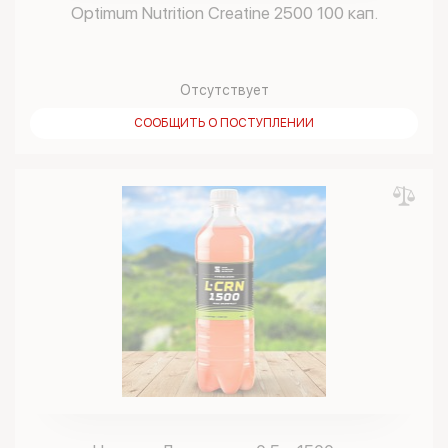
Optimum Nutrition Creatine 2500 100 кап.
Отсутствует
СООБЩИТЬ О ПОСТУПЛЕНИИ