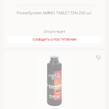
PowerSystem AMINO TABLETTEN 220 шт.
Отсутствует
СООБЩИТЬ О ПОСТУПЛЕНИИ