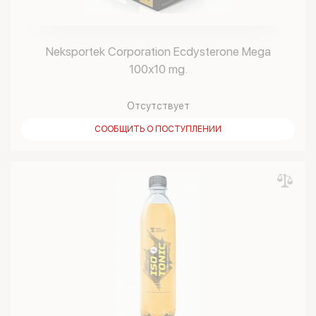
Neksportek Corporation Ecdysterone Mega
100х10 mg.
Отсутствует
СООБЩИТЬ О ПОСТУПЛЕНИИ