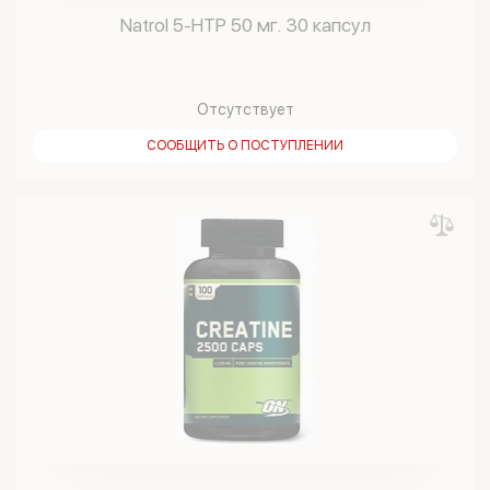
Natrol 5-HTP 50 мг. 30 капсул
Отсутствует
СООБЩИТЬ О ПОСТУПЛЕНИИ