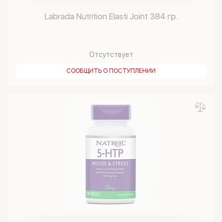
Labrada Nutrition Elasti Joint 384 гр.
Отсутствует
СООБЩИТЬ О ПОСТУПЛЕНИИ