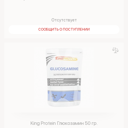
Отсутствует
СООБЩИТЬ О ПОСТУПЛЕНИИ
King Protein Глюкозамин 50 гр.