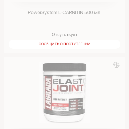
PowerSystem L-CARNITIN 500 мл.
Отсутствует
СООБЩИТЬ О ПОСТУПЛЕНИИ