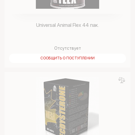
Universal Animal Flex 44 пак.
Отсутствует
СООБЩИТЬ О ПОСТУПЛЕНИИ