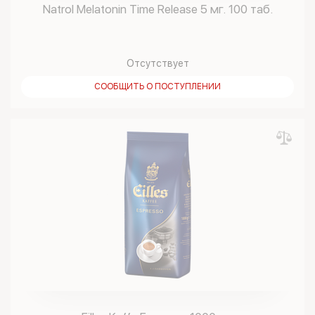
Natrol Melatonin Time Release 5 мг. 100 таб.
Отсутствует
СООБЩИТЬ О ПОСТУПЛЕНИИ