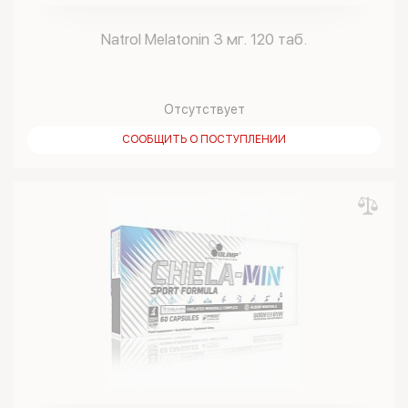
Natrol Melatonin 3 мг. 120 таб.
Отсутствует
СООБЩИТЬ О ПОСТУПЛЕНИИ