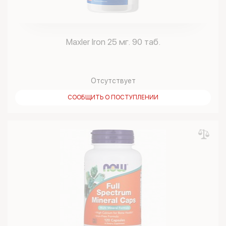
Maxler Iron 25 мг. 90 таб.
Отсутствует
СООБЩИТЬ О ПОСТУПЛЕНИИ