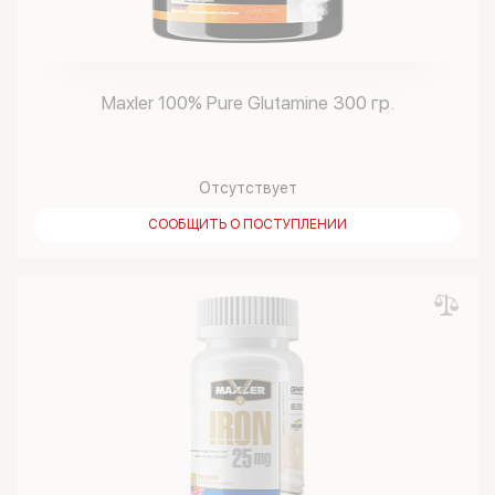
Maxler 100% Pure Glutamine 300 гр.
Отсутствует
СООБЩИТЬ О ПОСТУПЛЕНИИ