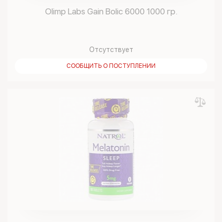
Olimp Labs Gain Bolic 6000 1000 гр.
Отсутствует
СООБЩИТЬ О ПОСТУПЛЕНИИ