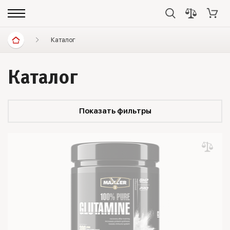
Каталог
Каталог
Показать фильтры