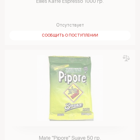
Eilles Kaffe Espresso 1000 гр.
Отсутствует
СООБЩИТЬ О ПОСТУПЛЕНИИ
Mate "Pipore" Suave 50 гр.