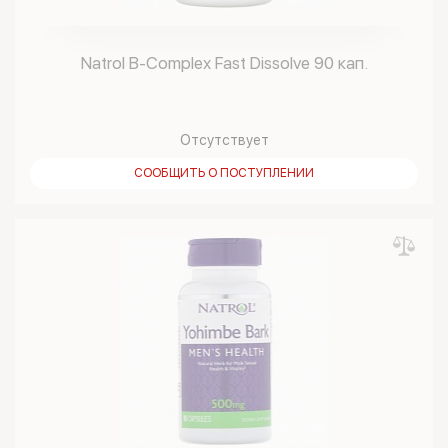
Natrol B-Complex Fast Dissolve 90 кап.
Отсутствует
СООБЩИТЬ О ПОСТУПЛЕНИИ