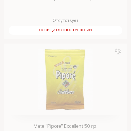
Отсутствует
СООБЩИТЬ О ПОСТУПЛЕНИИ
Mate "Pipore" Excellent 50 гр.