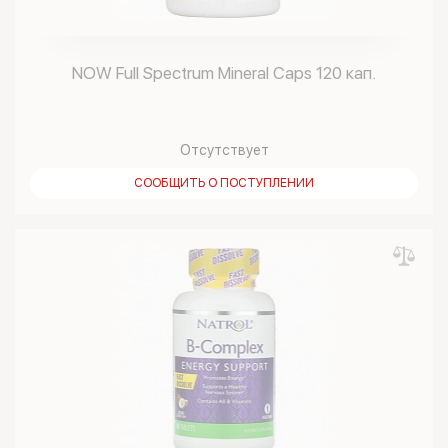
NOW Full Spectrum Mineral Caps 120 кап.
Отсутствует
СООБЩИТЬ О ПОСТУПЛЕНИИ