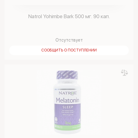
Natrol Yohimbe Bark 500 мг. 90 кап.
Отсутствует
СООБЩИТЬ О ПОСТУПЛЕНИИ