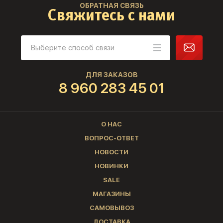
ОБРАТНАЯ СВЯЗЬ
Свяжитесь с нами
ДЛЯ ЗАКАЗОВ
8 960 283 45 01
О НАС
ВОПРОС-ОТВЕТ
НОВОСТИ
НОВИНКИ
SALE
МАГАЗИНЫ
САМОВЫВОЗ
ДОСТАВКА