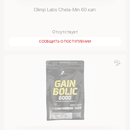
Olimp Labs Chela-Min 60 кап.
Отсутствует
СООБЩИТЬ О ПОСТУПЛЕНИИ