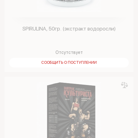
SPIRULINA, 50гр. (экстракт водоросли)
Отсутствует
СООБЩИТЬ О ПОСТУПЛЕНИИ