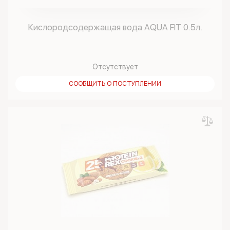
Кислородсодержащая вода AQUA FIT 0.5л.
Отсутствует
СООБЩИТЬ О ПОСТУПЛЕНИИ