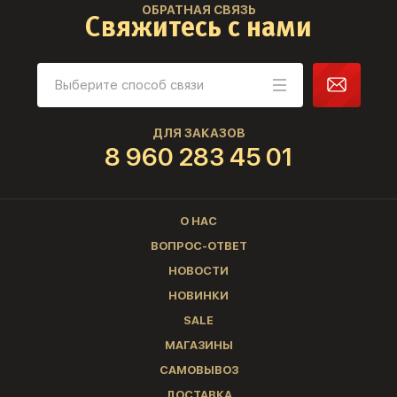
ОБРАТНАЯ СВЯЗЬ
Свяжитесь с нами
ДЛЯ ЗАКАЗОВ
8 960 283 45 01
О НАС
ВОПРОС-ОТВЕТ
НОВОСТИ
НОВИНКИ
SALE
МАГАЗИНЫ
САМОВЫВОЗ
ДОСТАВКА