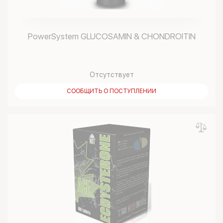
PowerSystem GLUCOSAMIN & CHONDROITIN
Отсутствует
СООБЩИТЬ О ПОСТУПЛЕНИИ