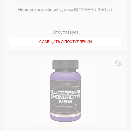
Низкокалорийный джем BOMBBAR 250 гр.
Отсутствует
СООБЩИТЬ О ПОСТУПЛЕНИИ