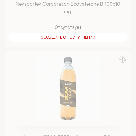
Neksportek Corporation Ecdysterone B 100х10
mg.
Отсутствует
СООБЩИТЬ О ПОСТУПЛЕНИИ