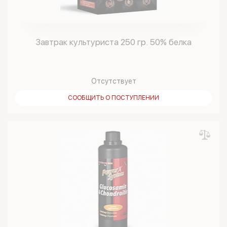
Завтрак культуриста 250 гр. 50% белка
Отсутствует
СООБЩИТЬ О ПОСТУПЛЕНИИ