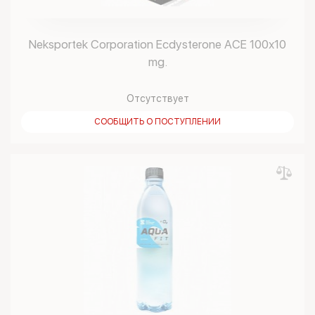
Neksportek Corporation Ecdysterone ACE 100х10
mg.
Отсутствует
СООБЩИТЬ О ПОСТУПЛЕНИИ