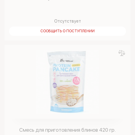
Отсутствует
СООБЩИТЬ О ПОСТУПЛЕНИИ
Смесь для приготовления блинов 420 гр.