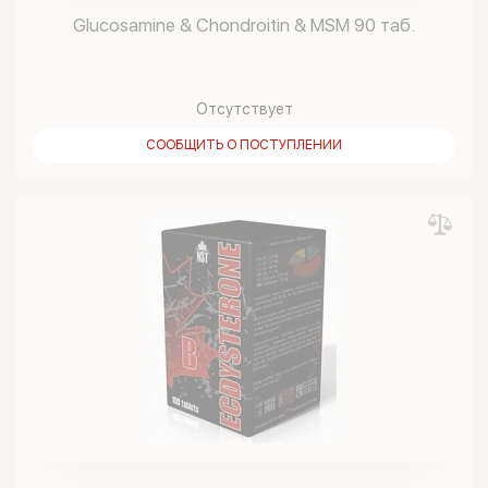
Glucosamine & Chondroitin & MSM 90 таб.
Отсутствует
СООБЩИТЬ О ПОСТУПЛЕНИИ