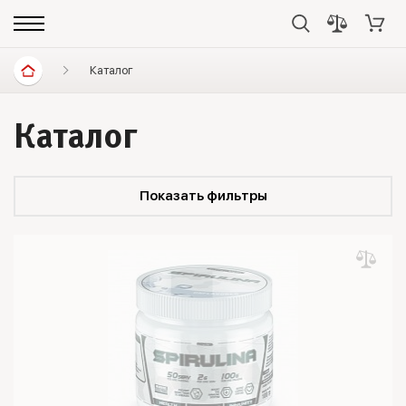
Каталог
Каталог
Показать фильтры