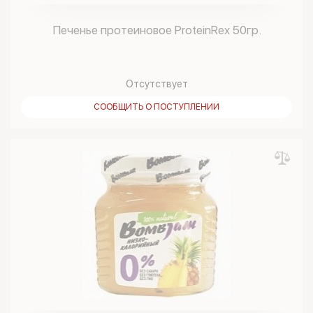
Печенье протеиновое ProteinRex 50гр.
Отсутствует
СООБЩИТЬ О ПОСТУПЛЕНИИ