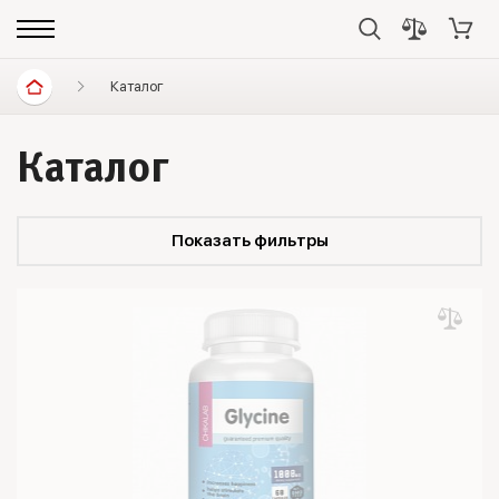
Каталог
Каталог
Показать фильтры