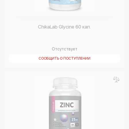
ChikaLab Glycine 60 кап.
Отсутствует
СООБЩИТЬ О ПОСТУПЛЕНИИ