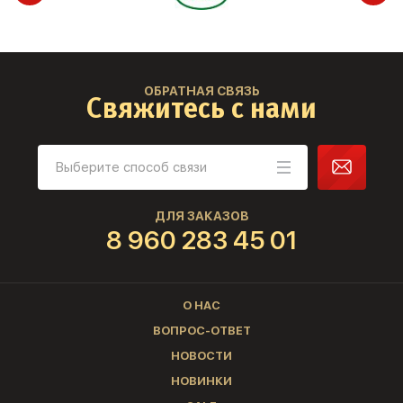
ОБРАТНАЯ СВЯЗЬ
Свяжитесь с нами
ДЛЯ ЗАКАЗОВ
8 960 283 45 01
О НАС
ВОПРОС-ОТВЕТ
НОВОСТИ
НОВИНКИ