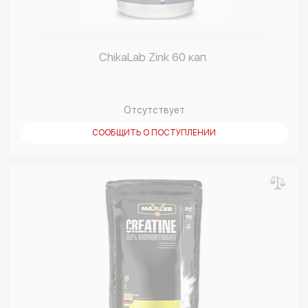
ChikaLab Zink 60 кап.
Отсутствует
СООБЩИТЬ О ПОСТУПЛЕНИИ