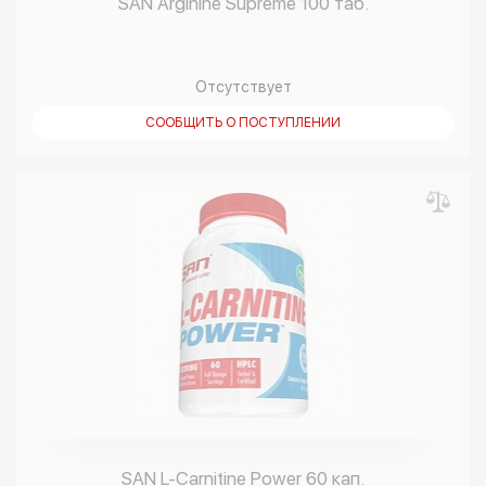
SAN Arginine Supreme 100 таб.
Отсутствует
СООБЩИТЬ О ПОСТУПЛЕНИИ
SAN L-Carnitine Power 60 кап.