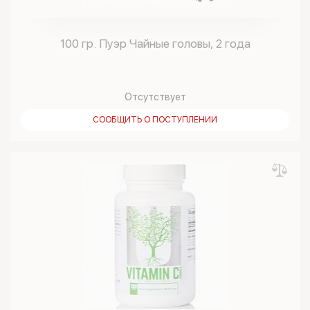
100 гр. Пуэр Чайные головы, 2 года
Отсутствует
СООБЩИТЬ О ПОСТУПЛЕНИИ