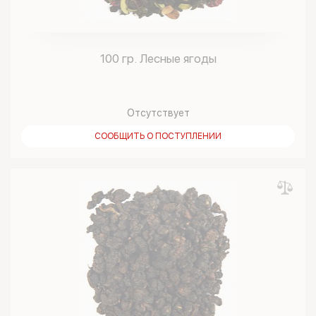
100 гр. Лесные ягоды
Отсутствует
СООБЩИТЬ О ПОСТУПЛЕНИИ