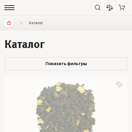
Каталог
Каталог
Показать фильтры