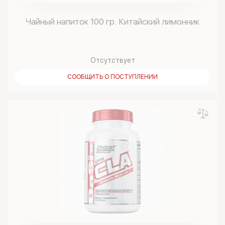
Чайный напиток 100 гр. Китайский лимонник
Отсутствует
СООБЩИТЬ О ПОСТУПЛЕНИИ