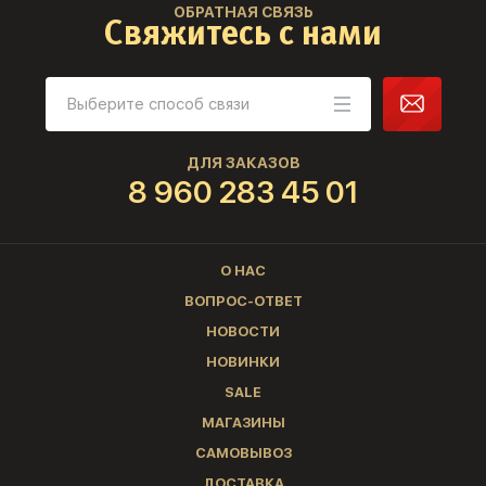
ОБРАТНАЯ СВЯЗЬ
Свяжитесь с нами
ДЛЯ ЗАКАЗОВ
8 960 283 45 01
О НАС
ВОПРОС-ОТВЕТ
НОВОСТИ
НОВИНКИ
SALE
МАГАЗИНЫ
САМОВЫВОЗ
ДОСТАВКА