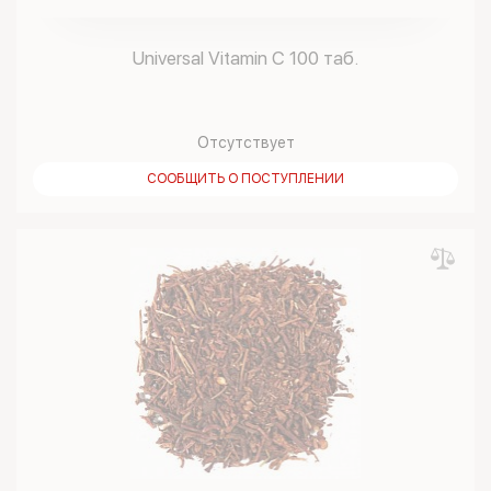
Universal Vitamin C 100 таб.
Отсутствует
СООБЩИТЬ О ПОСТУПЛЕНИИ