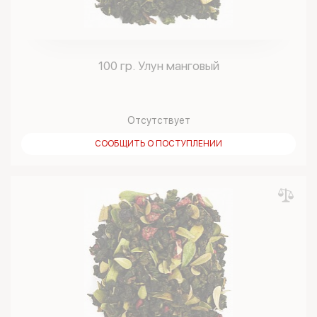
100 гр. Улун манговый
Отсутствует
СООБЩИТЬ О ПОСТУПЛЕНИИ