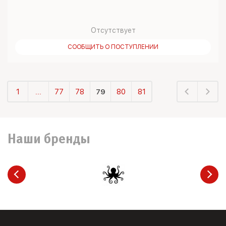
Отсутствует
СООБЩИТЬ О ПОСТУПЛЕНИИ
1
...
77
78
79
80
81
Наши бренды