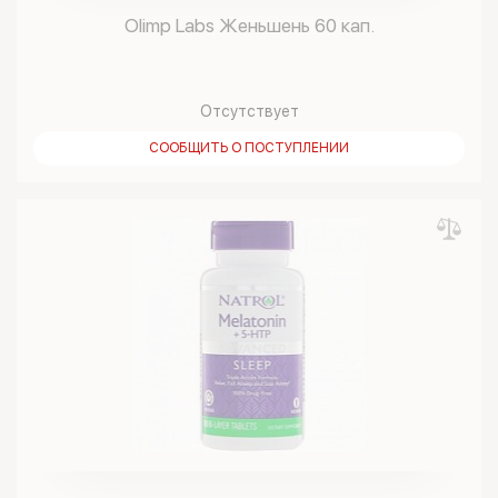
Olimp Labs Женьшень 60 кап.
Отсутствует
СООБЩИТЬ О ПОСТУПЛЕНИИ