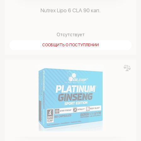
Nutrex Lipo 6 CLA 90 кап.
Отсутствует
СООБЩИТЬ О ПОСТУПЛЕНИИ