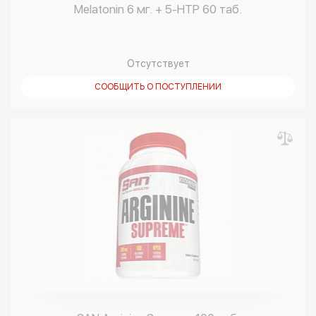
Melatonin 6 мг. + 5-HTP 60 таб.
Отсутствует
СООБЩИТЬ О ПОСТУПЛЕНИИ