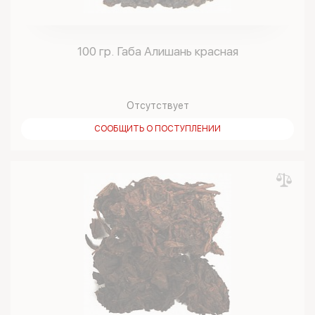
100 гр. Габа Алишань красная
Отсутствует
СООБЩИТЬ О ПОСТУПЛЕНИИ