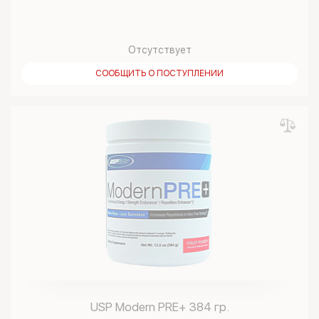
Отсутствует
СООБЩИТЬ О ПОСТУПЛЕНИИ
USP Modern PRE+ 384 гр.